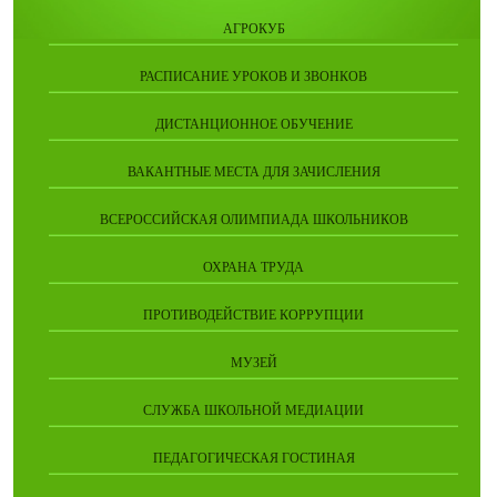
АГРОКУБ
РАСПИСАНИЕ УРОКОВ И ЗВОНКОВ
ДИСТАНЦИОННОЕ ОБУЧЕНИЕ
ВАКАНТНЫЕ МЕСТА ДЛЯ ЗАЧИСЛЕНИЯ
ВСЕРОССИЙСКАЯ ОЛИМПИАДА ШКОЛЬНИКОВ
ОХРАНА ТРУДА
ПРОТИВОДЕЙСТВИЕ КОРРУПЦИИ
МУЗЕЙ
СЛУЖБА ШКОЛЬНОЙ МЕДИАЦИИ
ПЕДАГОГИЧЕСКАЯ ГОСТИНАЯ