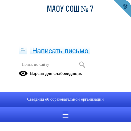
МАОУ СОШ № 7
Написать письмо
Версия для слабовидящих
Сведения об образовательной организации