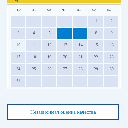
пн
вт
ср
чт
пт
сб
вс
1
2
3
4
5
6
7
8
9
10
11
12
13
14
15
16
17
18
19
20
21
22
23
24
25
26
27
28
29
30
31
Независимая оценка качества