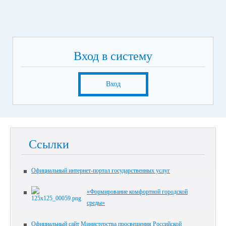
Вход в систему
Вход
Ссылки
Официальный интернет-портал государственных услуг
«Формирование комфортной городской
среды»
Официальный сайт Министерства просвещения Российской