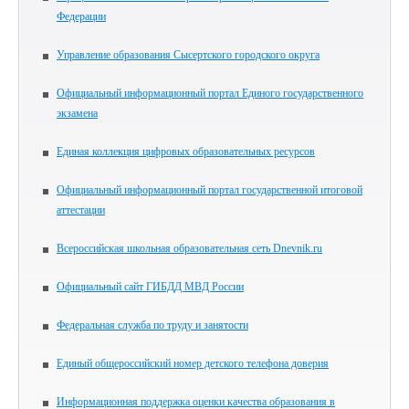
Федерации
Управление образования Сысертского городского округа
Официальный информационный портал Единого государственного
экзамена
Единая коллекция цифровых образовательных ресурсов
Официальный информационный портал государственной итоговой
аттестации
Всероссийская школьная образовательная сеть Dnevnik.ru
Официальный сайт ГИБДД МВД России
Федеральная служба по труду и занятости
Единый общероссийский номер детского телефона доверия
Информационная поддержка оценки качества образования в