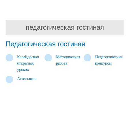
педагогическая гостиная
Педагогическая гостиная
Калейдоскоп
Методическая
Педагогические
открытых
работа
конкурсы
уроков
Аттестация