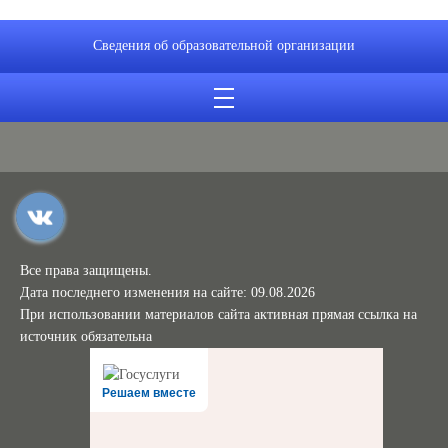
Сведения об образовательной организации
Все права защищены.
Дата последнего изменения на сайте: 09.08.2026
При использовании материалов сайта активная прямая ссылка на
источник обязательна
Решаем вместе