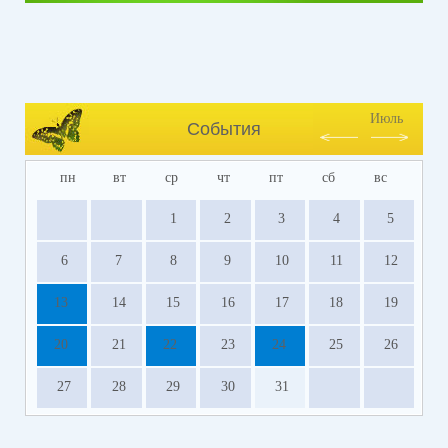
Июль
События
пн
вт
ср
чт
пт
сб
вс
1
2
3
4
5
6
7
8
9
10
11
12
13
14
15
16
17
18
19
20
21
22
23
24
25
26
27
28
29
30
31