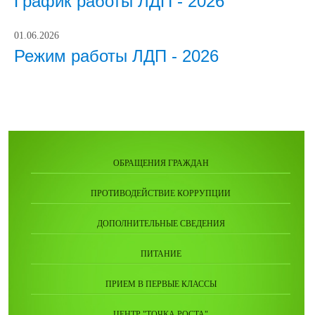
График работы ЛДП - 2026
01.06.2026
Режим работы ЛДП - 2026
ОБРАЩЕНИЯ ГРАЖДАН
ПРОТИВОДЕЙСТВИЕ КОРРУПЦИИ
ДОПОЛНИТЕЛЬНЫЕ СВЕДЕНИЯ
ПИТАНИЕ
ПРИЕМ В ПЕРВЫЕ КЛАССЫ
ЦЕНТР "ТОЧКА РОСТА"