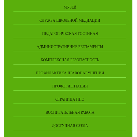
МУЗЕЙ
СЛУЖБА ШКОЛЬНОЙ МЕДИАЦИИ
ПЕДАГОГИЧЕСКАЯ ГОСТИНАЯ
АДМИНИСТРАТИВНЫЕ РЕГЛАМЕНТЫ
КОМПЛЕКСНАЯ БЕЗОПАСНОСТЬ
ПРОФИЛАКТИКА ПРАВОНАРУШЕНИЙ
ПРОФОРИЕНТАЦИЯ
СТРАНИЦА ППО
ВОСПИТАТЕЛЬНАЯ РАБОТА
ДОСТУПНАЯ СРЕДА