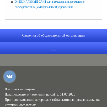
ОФИЦИАЛЬНЫЙ САЙТ для размещения информации о
государственных (муниципальных) учреждениях
Сведения об образовательной организации
Все права защищены.
Дата последнего изменения на сайте: 31.07.2026
При использовании материалов сайта активная прямая ссылка на
источник обязательна