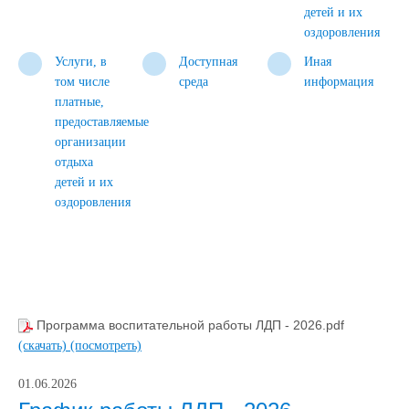
детей и их
оздоровления
Услуги, в
Доступная
Иная
том числе
среда
информация
платные,
предоставляемые
организации
отдыха
детей и их
оздоровления
Программа воспитательной работы ЛДП - 2026.pdf
(скачать)
(посмотреть)
01.06.2026