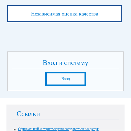
Независимая оценка качества
Вход в систему
Вход
Ссылки
Официальный интернет-портал государственных услуг