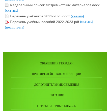
Федеральный список экстремистских материалов.docx
(скачать)
Перечень учебников 2022-2023.docx
(скачать)
Перечень учебных пособий 2022-2023.pdf
(скачать)
(посмотреть)
ОБРАЩЕНИЯ ГРАЖДАН
ПРОТИВОДЕЙСТВИЕ КОРРУПЦИИ
ДОПОЛНИТЕЛЬНЫЕ СВЕДЕНИЯ
ПИТАНИЕ
ПРИЕМ В ПЕРВЫЕ КЛАССЫ