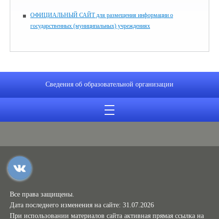
ОФИЦИАЛЬНЫЙ САЙТ для размещения информации о
государственных (муниципальных) учреждениях
Сведения об образовательной организации
Все права защищены.
Дата последнего изменения на сайте: 31.07.2026
При использовании материалов сайта активная прямая ссылка на