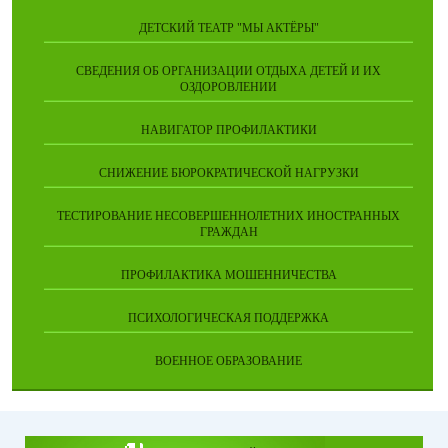
ДЕТСКИЙ ТЕАТР "МЫ АКТЁРЫ"
СВЕДЕНИЯ ОБ ОРГАНИЗАЦИИ ОТДЫХА ДЕТЕЙ И ИХ
ОЗДОРОВЛЕНИИ
НАВИГАТОР ПРОФИЛАКТИКИ
СНИЖЕНИЕ БЮРОКРАТИЧЕСКОЙ НАГРУЗКИ
ТЕСТИРОВАНИЕ НЕСОВЕРШЕННОЛЕТНИХ ИНОСТРАННЫХ
ГРАЖДАН
ПРОФИЛАКТИКА МОШЕННИЧЕСТВА
ПСИХОЛОГИЧЕСКАЯ ПОДДЕРЖКА
ВОЕННОЕ ОБРАЗОВАНИЕ