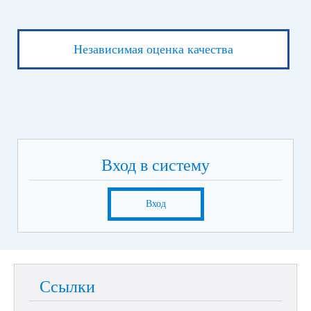
Независимая оценка качества
Вход в систему
Вход
Ссылки