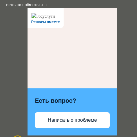
источник обязательна
Решаем вместе
Есть вопрос?
Написать о проблеме