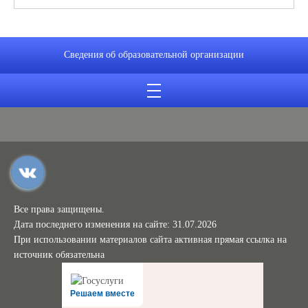
Сведения об образовательной организации
Все права защищены.
Дата последнего изменения на сайте: 31.07.2026
При использовании материалов сайта активная прямая ссылка на
источник обязательна
Решаем вместе