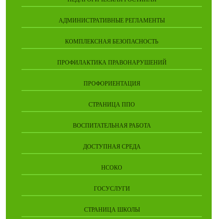
АДМИНИСТРАТИВНЫЕ РЕГЛАМЕНТЫ
КОМПЛЕКСНАЯ БЕЗОПАСНОСТЬ
ПРОФИЛАКТИКА ПРАВОНАРУШЕНИЙ
ПРОФОРИЕНТАЦИЯ
СТРАНИЦА ППО
ВОСПИТАТЕЛЬНАЯ РАБОТА
ДОСТУПНАЯ СРЕДА
НСОКО
ГОСУСЛУГИ
СТРАНИЦА ШКОЛЫ