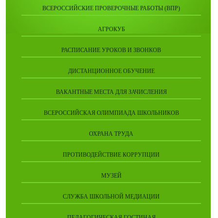
ВСЕРОССИЙСКИЕ ПРОВЕРОЧНЫЕ РАБОТЫ (ВПР)
АГРОКУБ
РАСПИСАНИЕ УРОКОВ И ЗВОНКОВ
ДИСТАНЦИОННОЕ ОБУЧЕНИЕ
ВАКАНТНЫЕ МЕСТА ДЛЯ ЗАЧИСЛЕНИЯ
ВСЕРОССИЙСКАЯ ОЛИМПИАДА ШКОЛЬНИКОВ
ОХРАНА ТРУДА
ПРОТИВОДЕЙСТВИЕ КОРРУПЦИИ
МУЗЕЙ
СЛУЖБА ШКОЛЬНОЙ МЕДИАЦИИ
ПЕДАГОГИЧЕСКАЯ ГОСТИНАЯ