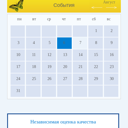
Август
События
пн
вт
ср
чт
пт
сб
вс
1
2
3
4
5
6
7
8
9
10
11
12
13
14
15
16
17
18
19
20
21
22
23
24
25
26
27
28
29
30
31
Независимая оценка качества