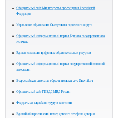
Официальный сайт Министерства просвещения Российской
Федерации
Управление образования Сысертского городского округа
Официальный информационный портал Единого государственного
экзамена
Единая коллекция цифровых образовательных ресурсов
Официальный информационный портал государственной итоговой
аттестации
Всероссийская школьная образовательная сеть Dnevnik.ru
Официальный сайт ГИБДД МВД России
Федеральная служба по труду и занятости
Единый общероссийский номер детского телефона доверия